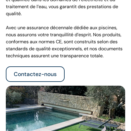
traitement de l’eau, vous garantit des prestations de
qualité.
Avec une assurance décennale dédiée aux piscines,
nous assurons votre tranquillité d’esprit. Nos produits,
conformes aux normes CE, sont construits selon des
standards de qualité exceptionnels, et nos documents
techniques assurent une transparence totale.
Contactez-nous