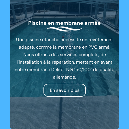
Piscine en membrane armée
Une piscine étanche nécessite un revêtement
adapté, comme la membrane en PVC armé.
Nous offrons des services complets, de
l'installation à la réparation, mettant en avant
notre membrane Delifor NG 150/100ᵉ de qualité
allemande.
En savoir plus