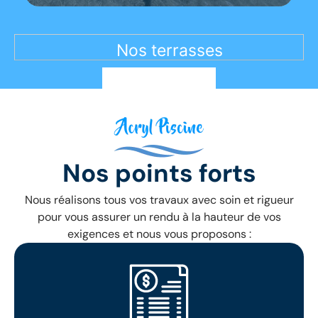
Nos terrasses
Nos points forts
Nous réalisons tous vos travaux avec soin et rigueur
pour vous assurer un rendu à la hauteur de vos
exigences et nous vous proposons :