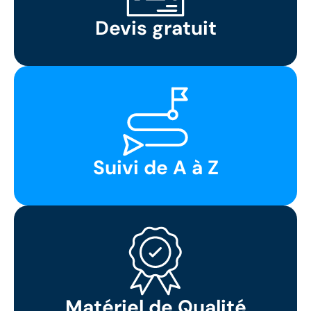
Devis gratuit
Suivi de A à Z
Matériel de Qualité