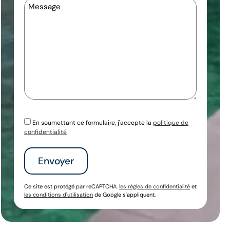
Message
En soumettant ce formulaire, j'accepte la
politique de
confidentialité
Ce site est protégé par reCAPTCHA.
les règles de confidentialité
et
les conditions d'utilisation
de Google s'appliquent.
Alternative: