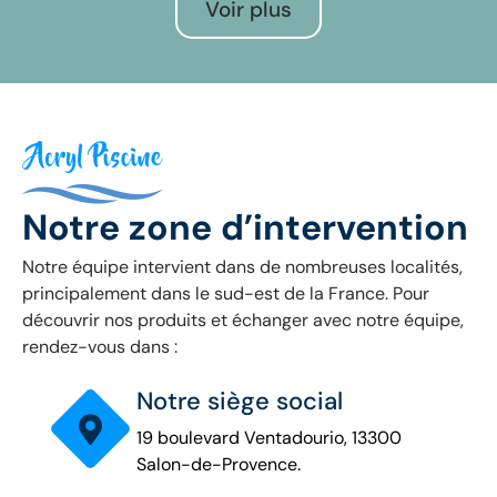
Voir plus
Notre zone d’intervention
Notre équipe intervient dans de nombreuses localités,
principalement dans le sud-est de la France. Pour
découvrir nos produits et échanger avec notre équipe,
rendez-vous dans :
Notre siège social
19 boulevard Ventadourio, 13300
Salon-de-Provence.