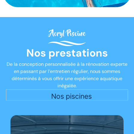
Nos prestations
De la conception personnalisée à la rénovation experte
en passant par l’entretien régulier, nous sommes
déterminés à vous offrir une expérience aquatique
inégalée.
Nos piscines