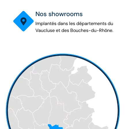
Nos showrooms
Implantés dans les départements du
Vaucluse et des Bouches-du-Rhône.