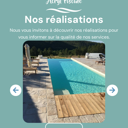
Nos réalisations
Nous vous invitons à découvrir nos réalisations pour
vous informer sur la qualité de nos services.