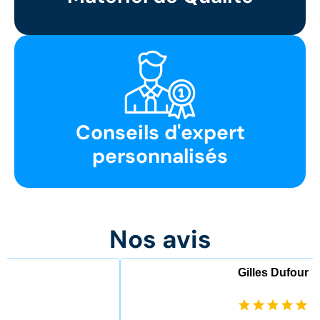
Conseils d'expert
personnalisés
Nos avis
Gilles Dufour