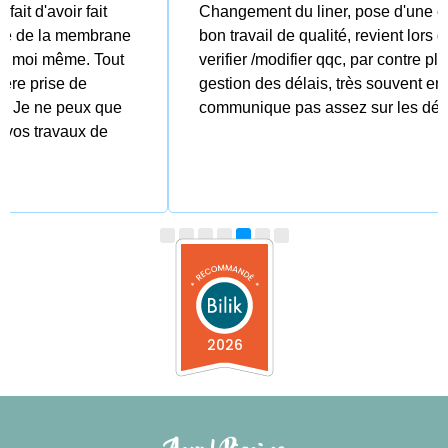
Changement du liner, pose d'une electrovanne Très
bon travail de qualité, revient lors que besoin de
verifier /modifier qqc, par contre plus difficile coté
gestion des délais, très souvent en retard et
communique pas assez sur les délais