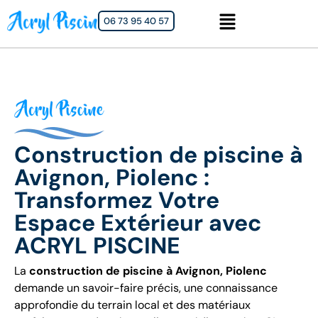
06 73 95 40 57
Construction de piscine à
Avignon, Piolenc :
Transformez Votre
Espace Extérieur avec
ACRYL PISCINE
La
construction de piscine à Avignon, Piolenc
demande un savoir-faire précis, une connaissance
approfondie du terrain local et des matériaux