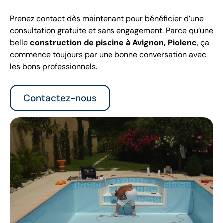
Prenez contact dès maintenant pour bénéficier d’une
consultation gratuite et sans engagement. Parce qu’une
belle
construction de piscine à Avignon, Piolenc
, ça
commence toujours par une bonne conversation avec
les bons professionnels.
Contactez-nous