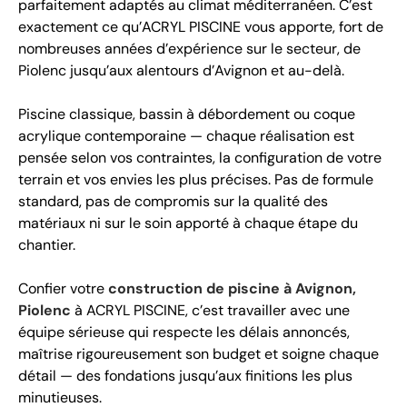
parfaitement adaptés au climat méditerranéen. C’est
exactement ce qu’ACRYL PISCINE vous apporte, fort de
nombreuses années d’expérience sur le secteur, de
Piolenc jusqu’aux alentours d’Avignon et au-delà.
Piscine classique, bassin à débordement ou coque
acrylique contemporaine — chaque réalisation est
pensée selon vos contraintes, la configuration de votre
terrain et vos envies les plus précises. Pas de formule
standard, pas de compromis sur la qualité des
matériaux ni sur le soin apporté à chaque étape du
chantier.
Confier votre
construction de piscine à Avignon,
Piolenc
à ACRYL PISCINE, c’est travailler avec une
équipe sérieuse qui respecte les délais annoncés,
maîtrise rigoureusement son budget et soigne chaque
détail — des fondations jusqu’aux finitions les plus
minutieuses.