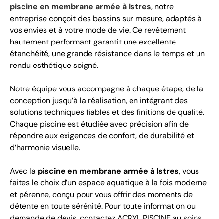
piscine en membrane armée à Istres
, notre
entreprise conçoit des bassins sur mesure, adaptés à
vos envies et à votre mode de vie. Ce revêtement
hautement performant garantit une excellente
étanchéité, une grande résistance dans le temps et un
rendu esthétique soigné.
Notre équipe vous accompagne à chaque étape, de la
conception jusqu’à la réalisation, en intégrant des
solutions techniques fiables et des finitions de qualité.
Chaque piscine est étudiée avec précision afin de
répondre aux exigences de confort, de durabilité et
d’harmonie visuelle.
Avec la
piscine en membrane armée à Istres
, vous
faites le choix d’un espace aquatique à la fois moderne
et pérenne, conçu pour vous offrir des moments de
détente en toute sérénité. Pour toute information ou
demande de devis, contactez ACRYL PISCINE au
soins.