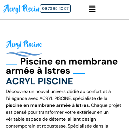
06 73 95 40 57
Piscine en membrane
armée à Istres
ACRYL PISCINE
Découvrez un nouvel univers dédié au confort et à
l’élégance avec ACRYL PISCINE, spécialiste de la
piscine en membrane armée à Istres
. Chaque projet
est pensé pour transformer votre extérieur en un
véritable espace de détente, alliant design
contemporain et robustesse. Spécialisée dans la