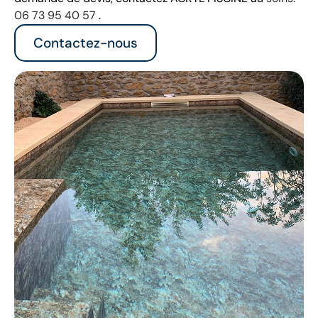
06 73 95 40 57
.
Contactez-nous