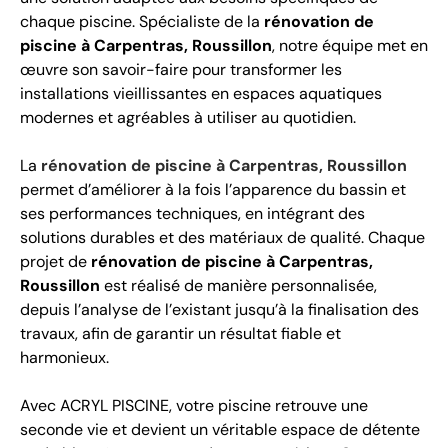
chaque piscine. Spécialiste de la
rénovation de
piscine à Carpentras, Roussillon
, notre équipe met en
œuvre son savoir-faire pour transformer les
installations vieillissantes en espaces aquatiques
modernes et agréables à utiliser au quotidien.
La
rénovation de piscine à Carpentras, Roussillon
permet d’améliorer à la fois l’apparence du bassin et
ses performances techniques, en intégrant des
solutions durables et des matériaux de qualité. Chaque
projet de
rénovation de piscine à Carpentras,
Roussillon
est réalisé de manière personnalisée,
depuis l’analyse de l’existant jusqu’à la finalisation des
travaux, afin de garantir un résultat fiable et
harmonieux.
Avec ACRYL PISCINE, votre piscine retrouve une
seconde vie et devient un véritable espace de détente