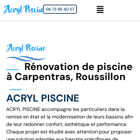
06 73 95 40 57
Rénovation de piscine
à Carpentras, Roussillon
ACRYL PISCINE
ACRYL PISCINE accompagne les particuliers dans la
remise en état et la modernisation de leurs bassins afin
de leur redonner confort, esthétique et performance.
Chaque projet est étudié avec attention pour proposer
une solution adaptée aux besoins spécifiques de